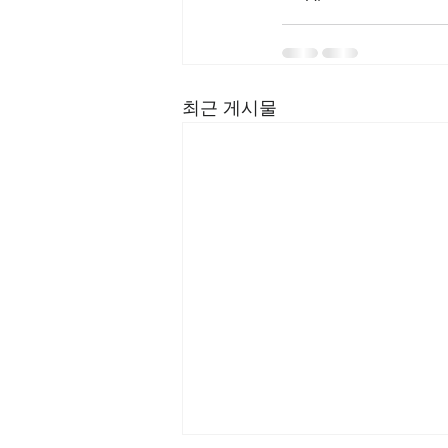
최근 게시물