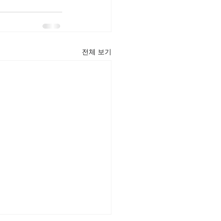
전체 보기