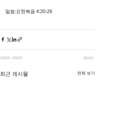
말씀:요한복음 4:20-26
전체 보기
최근 게시물