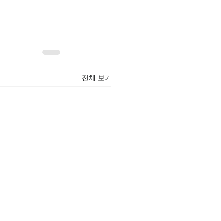
전체 보기