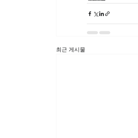
최근 게시물