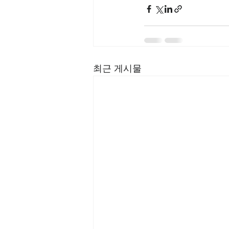
최근 게시물