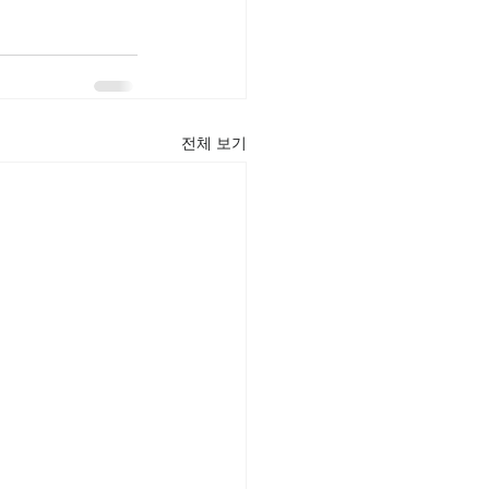
전체 보기