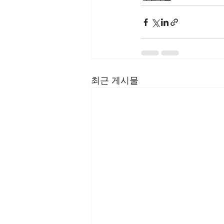
최근 게시물