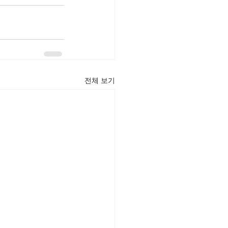
전체 보기