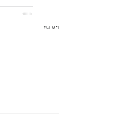
전체 보기