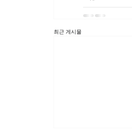
최근 게시물