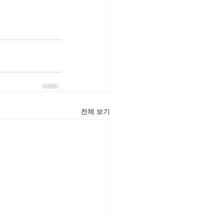
전체 보기