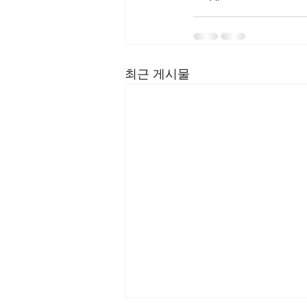
최근 게시물