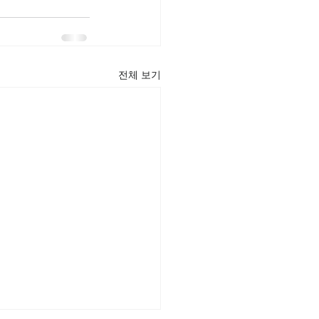
전체 보기