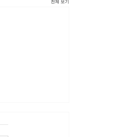
전체 보기