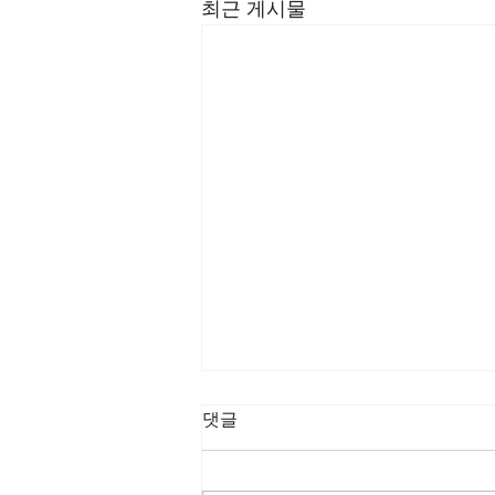
최근 게시물
댓글