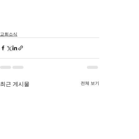
교회소식
전체 보기
최근 게시물