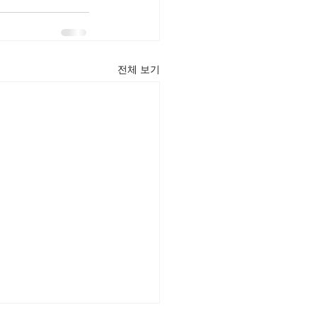
전체 보기