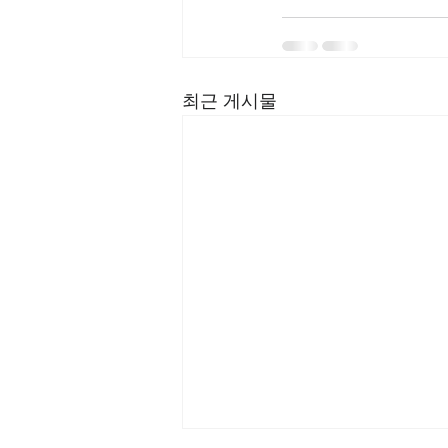
최근 게시물