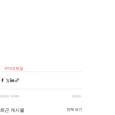
#마태복음
전체 보기
최근 게시물