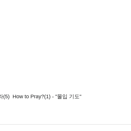
  How to Pray?(1) - "몰입 기도"