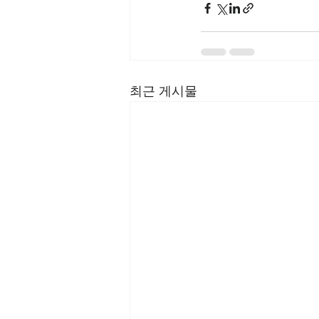
최근 게시물