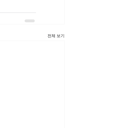
전체 보기